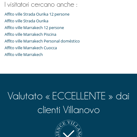
I visitatori cercano anche :
Affito ville Strada Ourika 12 persone
Affito ville Strada Ourika
Affito ville Marrakech 12 persone
Affito ville Marrakech Piscina
Affito ville Marrakech Personal doméstico
Affito ville Marrakech Cuocca
Affito ville Marrakech
Valutato « ECCELLENTE » dai
clienti Villanovo