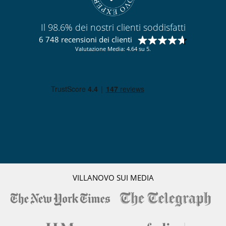
Il 98.6% dei nostri clienti soddisfatti
6 748 recensioni dei clienti
Valutazione Media: 4.64 su 5.
VILLANOVO SUI MEDIA