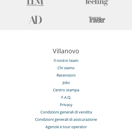
Villanovo
Il nostro team
Chi siamo
Recensioni
Jobs
Centro stampa
F.A.Q.
Privacy
Condizioni generali di vendita
Condizioni generali di assicurazione
Agenzie e tour operator