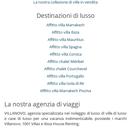
La nostra collezione di ville in vendita
Destinazioni di lusso
Affitto villa Marrakech
Affitto villa Ibiza
Affitto villa Mauritius
Affitto villa Spagna
Affitto villa Corsica
Affitto chalet Méribel
Affitto chalet Courchevel
Affitto villa Portogallo
Affitto villa Isola di Ré
Affitto villa Marrakech Piscina
La nostra agenzia di viaggi
VILLANOVO, agenzia specializzata nel noleggio di lusso di ville di lusso
e case di lusso per una vacanza indimenticabile, possiede i marchi
Villanovo, 1001 Villas e Ibiza House Renting.