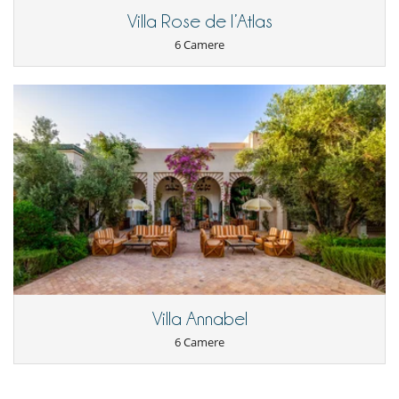
Villa Rose de l’Atlas
6 Camere
Villa Annabel
6 Camere