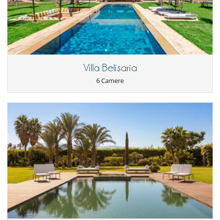
Villa Belisaria
6 Camere