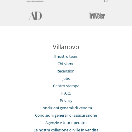
Villanovo
Il nostro team
Chi siamo
Recensioni
Jobs
Centro stampa
F.A.Q.
Privacy
Condizioni generali di vendita
Condizioni generali di assicurazione
Agenzie e tour operator
La nostra collezione di ville in vendita