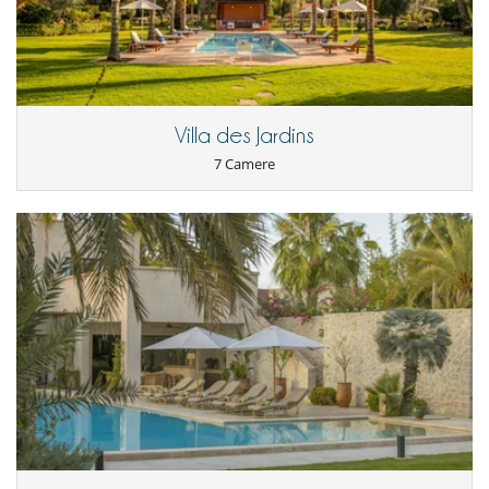
Villa des Jardins
7 Camere