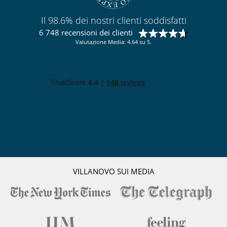
Il 98.6% dei nostri clienti soddisfatti
6 748 recensioni dei clienti
Valutazione Media: 4.64 su 5.
VILLANOVO SUI MEDIA