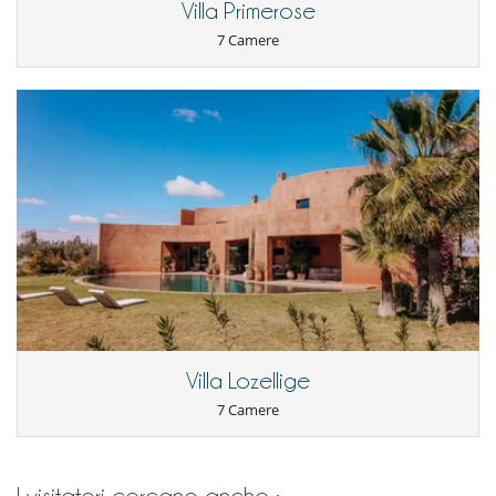
Villa Primerose
7 Camere
Villa Lozellige
7 Camere