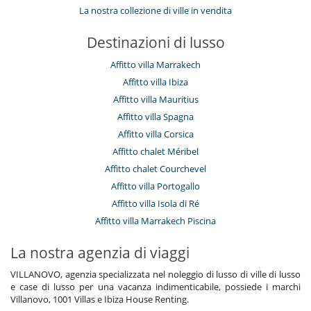
La nostra collezione di ville in vendita
Destinazioni di lusso
Affitto villa Marrakech
Affitto villa Ibiza
Affitto villa Mauritius
Affitto villa Spagna
Affitto villa Corsica
Affitto chalet Méribel
Affitto chalet Courchevel
Affitto villa Portogallo
Affitto villa Isola di Ré
Affitto villa Marrakech Piscina
La nostra agenzia di viaggi
VILLANOVO, agenzia specializzata nel noleggio di lusso di ville di lusso
e case di lusso per una vacanza indimenticabile, possiede i marchi
Villanovo, 1001 Villas e Ibiza House Renting.