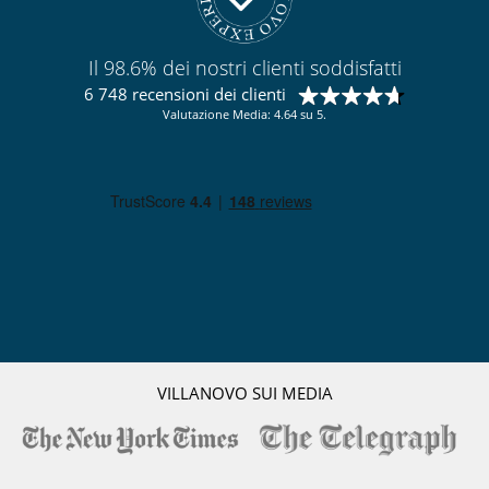
Il 98.6% dei nostri clienti soddisfatti
6 748 recensioni dei clienti
Valutazione Media: 4.64 su 5.
VILLANOVO SUI MEDIA