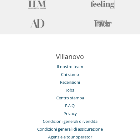
Villanovo
Il nostro team
Chi siamo
Recensioni
Jobs
Centro stampa
F.A.Q.
Privacy
Condizioni generali di vendita
Condizioni generali di assicurazione
Agenzie e tour operator