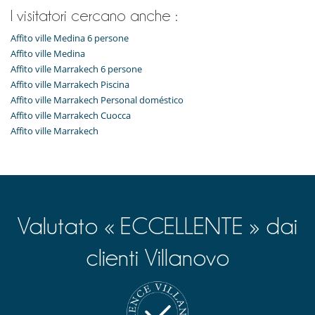
I visitatori cercano anche :
Affito ville Medina 6 persone
Affito ville Medina
Affito ville Marrakech 6 persone
Affito ville Marrakech Piscina
Affito ville Marrakech Personal doméstico
Affito ville Marrakech Cuocca
Affito ville Marrakech
Valutato « ECCELLENTE » dai
clienti Villanovo