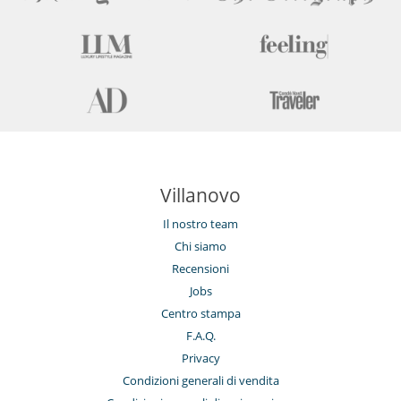
Villanovo
Il nostro team
Chi siamo
Recensioni
Jobs
Centro stampa
F.A.Q.
Privacy
Condizioni generali di vendita