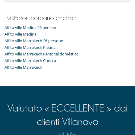
I visitatori cercano anche :
Affito ville Medina 26 persone
Affito ville Medina
Affito ville Marrakech 26 persone
Affito ville Marrakech Piscina
Affito ville Marrakech Personal doméstico
Affito ville Marrakech Cuocca
Affito ville Marrakech
Valutato « ECCELLENTE » dai
clienti Villanovo