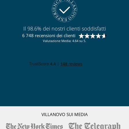
Il 98.6% dei nostri clienti soddisfatti
6 748 recensioni dei clienti
Valutazione Media: 4.64 su 5.
VILLANOVO SUI MEDIA