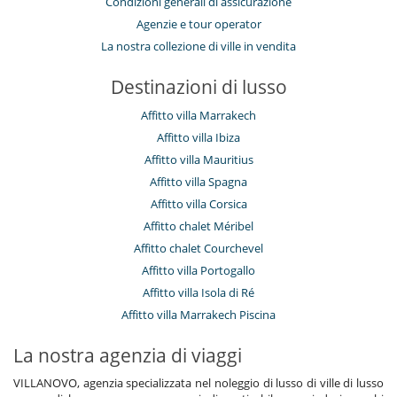
Condizioni generali di assicurazione
Agenzie e tour operator
La nostra collezione di ville in vendita
Destinazioni di lusso
Affitto villa Marrakech
Affitto villa Ibiza
Affitto villa Mauritius
Affitto villa Spagna
Affitto villa Corsica
Affitto chalet Méribel
Affitto chalet Courchevel
Affitto villa Portogallo
Affitto villa Isola di Ré
Affitto villa Marrakech Piscina
La nostra agenzia di viaggi
VILLANOVO, agenzia specializzata nel noleggio di lusso di ville di lusso