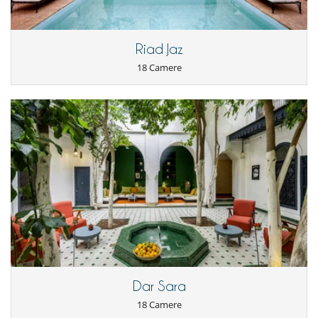
Riad Jaz
18 Camere
Dar Sara
18 Camere