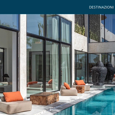
DESTINAZIONI