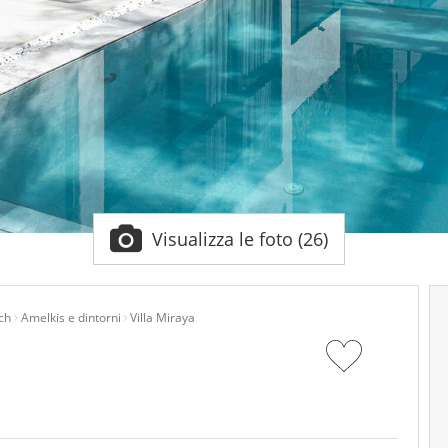
Visualizza le foto (26)
ch
Amelkis e dintorni
Villa Miraya