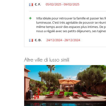
C. F.
05/02/2025 - 09/02/2025
Villa idéale pour retrouver la famille et passer le
lumineuse. C’est très agréable de pouvoir se réunir
même temps avoir des espaces plus intimes. De pl
nous a régalé avec ses petits déjeuners, ses tajine
C. D.
24/12/2024 - 28/12/2024
Altre ville di lusso simili