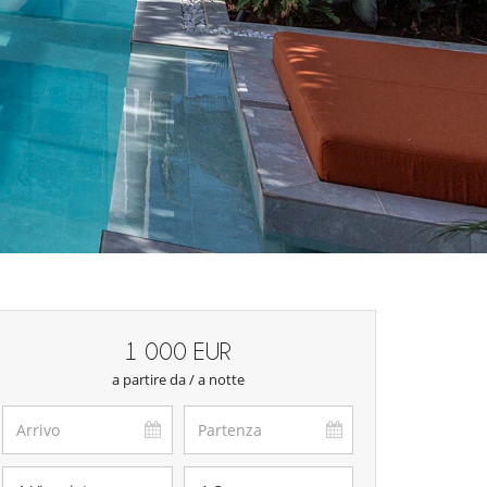
1 000 EUR
a partire da / a notte