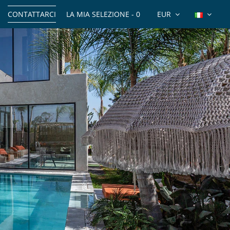
CONTATTARCI
LA MIA SELEZIONE -
0
EUR