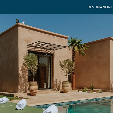
DESTINAZIONI