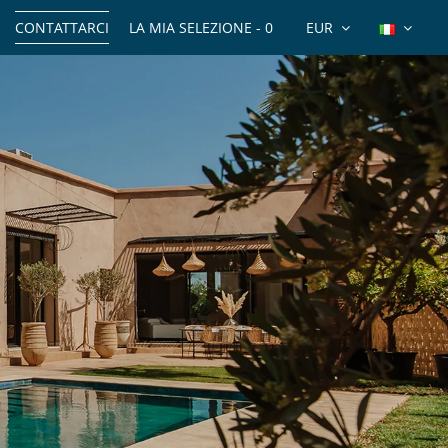
CONTATTARCI
LA MIA SELEZIONE -
0
EUR