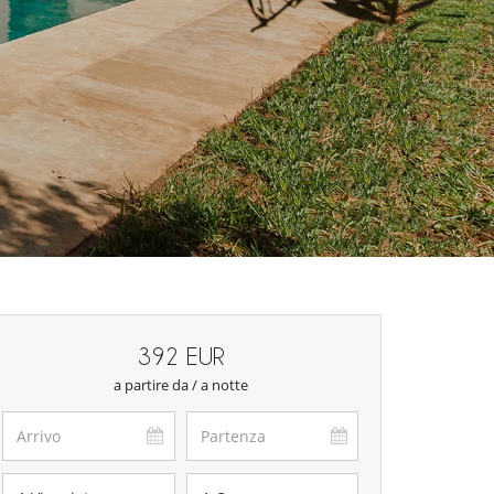
392 EUR
a partire da / a notte