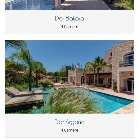
Dar Bakara
4 Camere
Dar Argane
4 Camere