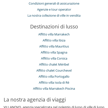
Condizioni generali di assicurazione
Agenzie e tour operator
La nostra collezione di ville in vendita
Destinazioni di lusso
Affitto villa Marrakech
Affitto villa Ibiza
Affitto villa Mauritius
Affitto villa Spagna
Affitto villa Corsica
Affitto chalet Méribel
Affitto chalet Courchevel
Affitto villa Portogallo
Affitto villa Isola di Ré
Affitto villa Marrakech Piscina
La nostra agenzia di viaggi
VILLANOVO, agenzia specializzata nel noleggio di lusso di ville di lusso