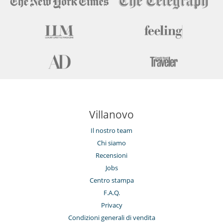
Villanovo
Il nostro team
Chi siamo
Recensioni
Jobs
Centro stampa
F.A.Q.
Privacy
Condizioni generali di vendita