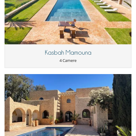
Kasbah Mamouna
4 Camere