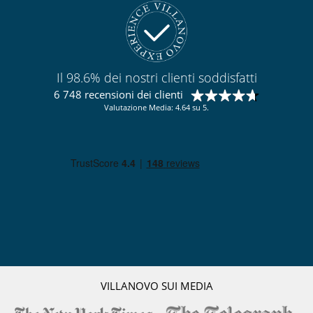
Il 98.6% dei nostri clienti soddisfatti
6 748 recensioni dei clienti
Valutazione Media: 4.64 su 5.
VILLANOVO SUI MEDIA